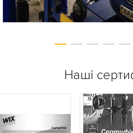
Наші серти