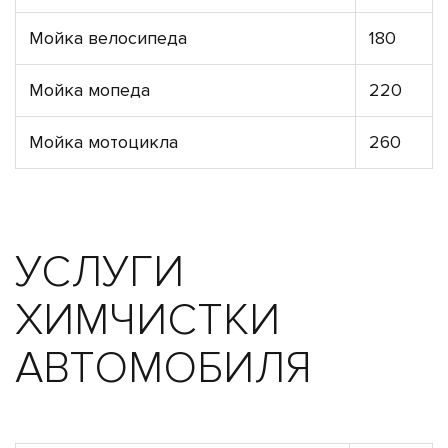
Мойка велосипеда
180
Мойка мопеда
220
Мойка мотоцикла
260
УСЛУГИ
ХИМЧИСТКИ
АВТОМОБИЛЯ