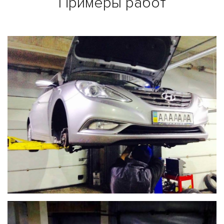
Примеры работ