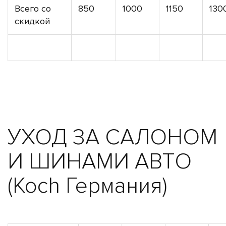
Всего со
850
1000
1150
130
скидкой
УХОД ЗА САЛОНОМ
И ШИНАМИ АВТО
(Koch Германия)