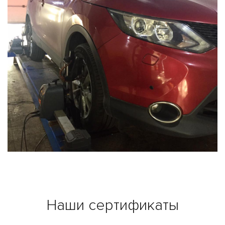
Наши сертификаты