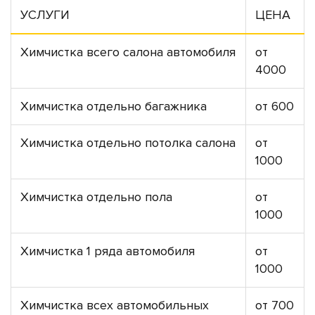
УСЛУГИ
ЦЕНА
Химчистка всего салона автомобиля
от
4000
Химчистка отдельно багажника
от 600
Химчистка отдельно потолка салона
от
1000
Химчистка отдельно пола
от
1000
Химчистка 1 ряда автомобиля
от
1000
Химчистка всех автомобильных
от 700