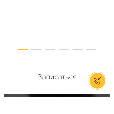
Записаться