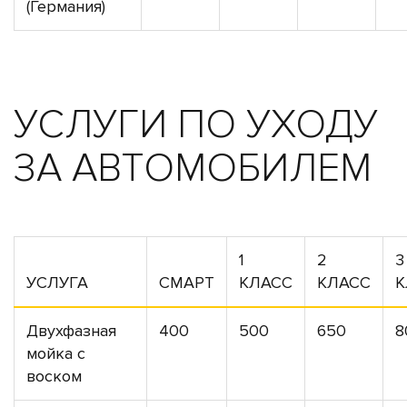
(Германия)
УСЛУГИ ПО УХОДУ
ЗА АВТОМОБИЛЕМ
1
2
3
УСЛУГА
СМАРТ
КЛАСС
КЛАСС
К
Двухфазная
400
500
650
8
мойка с
воском