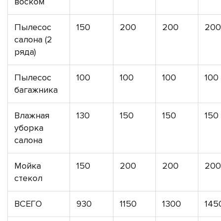
воском
Пылесос
150
200
200
200
салона (2
ряда)
Пылесос
100
100
100
100
багажника
Влажная
130
150
150
150
уборка
салона
Мойка
150
200
200
200
стекол
ВСЕГО
930
1150
1300
145