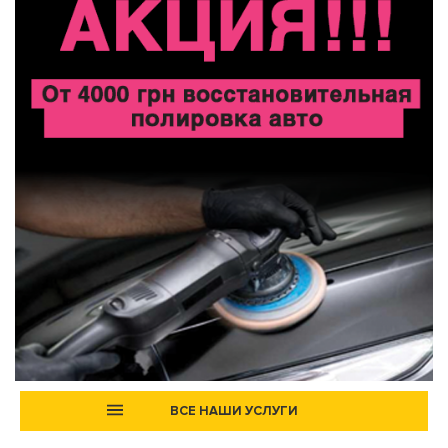
ВСЕ НАШИ УСЛУГИ