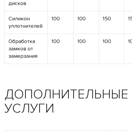
дисков
Силикон
100
100
150
1
уплотнителей
Обработка
100
100
100
1
замков от
замерзания
ДОПОЛНИТЕЛЬНЫЕ
УСЛУГИ