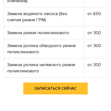
клапанов)
Замена водяного насоса (без
от 650
снятия ремня ГРМ)
Замена ремня поликлинового
от 300
Замена ролика обводного ремня
от 300
поликлинового
Замена ролика натяжного ремня
от 300
поликлинового
ЗАПИСАТЬСЯ СЕЙЧАС