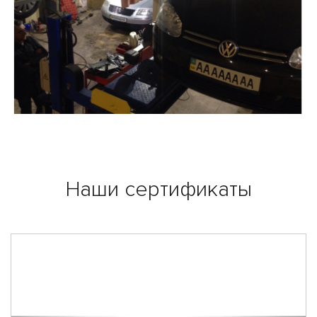
Наши сертификаты