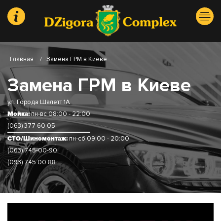
Главная
/
Замена ГРМ в Киеве
Замена ГРМ в Киеве
ул. Города Шалетт 1А
Мойка:
пн-вс 08:00 - 22:00
(063) 377 60 05
СТО/Шиномонтаж:
пн-сб 09:00 - 20:00
(063) 745-00-90
(093) 745 00 88