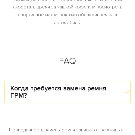
скоротать время за чашкой кофе или посмотреть
спортивные матчи, пока мы обслуживаем ваш
автомобиль.
FAQ
Когда требуется замена ремня
ГРМ?
Периодичность замены ремня зависит от различных