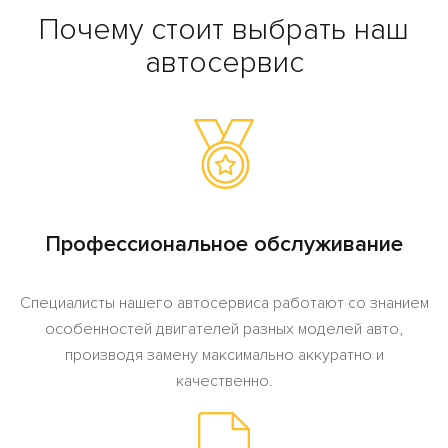
Почему стоит выбрать наш
автосервис
Профессиональное обслуживание
Специалисты нашего автосервиса работают со знанием
особенностей двигателей разных моделей авто,
производя замену максимально аккуратно и
качественно.