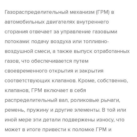
Газораспределительный механизм (ГРМ) в
автомобильных двигателях внутреннего
сгорания отвечает за управление газовыми
потоками: подачу воздуха или топливно-
воздушной смеси, а также выпуск отработанных
газов, что обеспечивается путем
своевременного открытия и закрытия
соответствующих клапанов. Кроме, собственно,
клапанов, ГРМ включает в себя
распределительный вал, роликовые рычаги,
ремень, пружину и другие элементы. В той или
иной мере эти детали подвержены износу, что
может в итоге привести к поломке ГРМ и