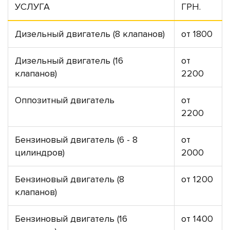
УСЛУГА
ГРН.
Дизельный двигатель (8 клапанов)
от 1800
Дизельный двигатель (16
от
клапанов)
2200
Оппозитный двигатель
от
2200
Бензиновый двигатель (6 - 8
от
цилиндров)
2000
Бензиновый двигатель (8
от 1200
клапанов)
Бензиновый двигатель (16
от 1400