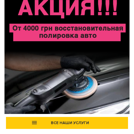
ВСЕ НАШИ УСЛУГИ