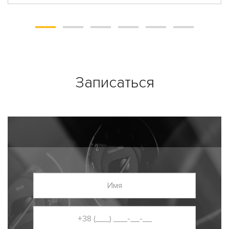
Записаться