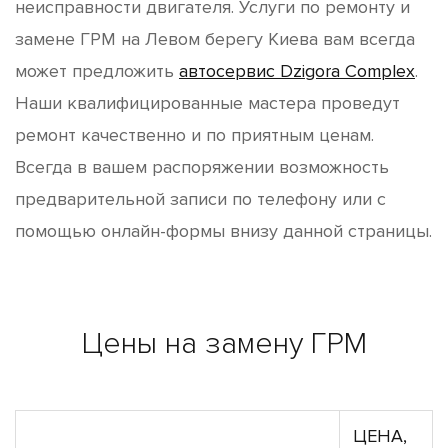
неисправности двигателя. Услуги по ремонту и
замене ГРМ на Левом берегу Киева вам всегда
может предложить
автосервис Dzigora Complex
.
Наши квалифицированные мастера проведут
ремонт качественно и по приятным ценам.
Всегда в вашем распоряжении возможность
предварительной записи по телефону или с
помощью онлайн-формы внизу данной страницы.
Цены на замену ГРМ
ЦЕНА,