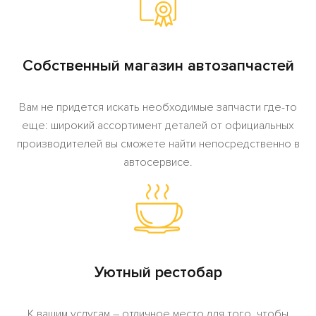
Собственный магазин автозапчастей
Вам не придется искать необходимые запчасти где-то
еще: широкий ассортимент деталей от официальных
производителей вы сможете найти непосредственно в
автосервисе.
Уютный рестобар
К вашим услугам – отличное место для того, чтобы