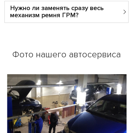
Нужно ли заменять сразу весь
механизм ремня ГРМ?
Фото нашего автосервиса