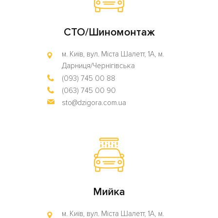
СТО/Шиномонтаж
м. Київ, вул. Міста Шалетт, 1А, м.
Дарниця/Чернігівська
(093) 745 00 88
(063) 745 00 90
sto@dzigora.com.ua
Мийка
м. Київ, вул. Міста Шалетт, 1А, м.