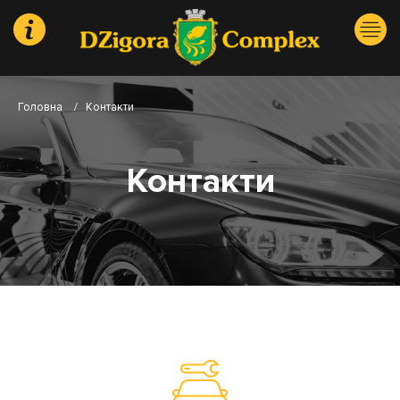
Головна
/
Контакти
Контакти