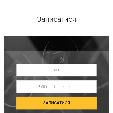
Записатися