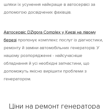
шляхи їх усунення найкраще в автосервісі за
допомогою досвідчених фахівців.
Автосервіс DZigora Complex у Києві на лівому
березі
пропонує комплекс послуг із діагностики,
ремонту й заміни автомобільних генераторів. У
нашому розпорядженні - найсучасніше
обладнання й усі необхідні запчастини, що
допоможуть якісно вирішити проблеми з
генератором.
Ціни на ремонт генератора