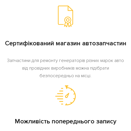
Сертифікований магазин автозапчастин
Запчастини для ремонту генераторів різних марок авто
від провідних виробників можна підібрати
безпосередньо на місці.
Можливість попереднього запису