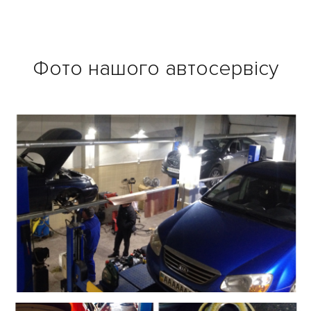
Фото нашого автосервісу