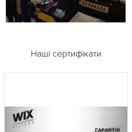
Наші сертифікати