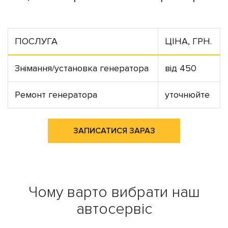
ПОСЛУГА
ЦІНА, ГРН.
Знімання/установка генератора
від 450
Ремонт генератора
уточнюйте
ЗАПИСАТИСЯ ЗАРАЗ
Чому варто вибрати наш
автосервіс