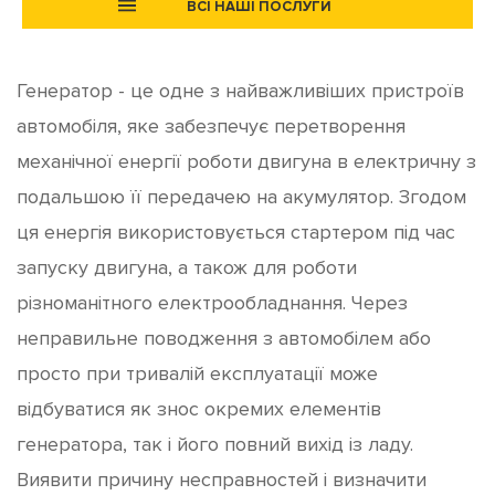
ВСІ НАШІ ПОСЛУГИ
Генератор - це одне з найважливіших пристроїв
автомобіля, яке забезпечує перетворення
механічної енергії роботи двигуна в електричну з
подальшою її передачею на акумулятор. Згодом
ця енергія використовується стартером під час
запуску двигуна, а також для роботи
різноманітного електрообладнання. Через
неправильне поводження з автомобілем або
просто при тривалій експлуатації може
відбуватися як знос окремих елементів
генератора, так і його повний вихід із ладу.
Виявити причину несправностей і визначити