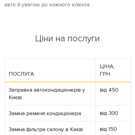
авто й увагою до кожного клієнта.
Ціни на послуги
ЦІНА,
ПОСЛУГА
ГРН.
Заправка автокондиціонерів у
від 450
Києві
від 300
Заміна ременя кондиціонера
від 150
Заміна фільтра салону в Києві