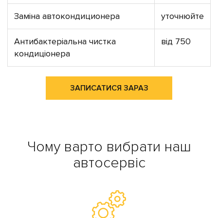
Заміна автокондиционера
уточнюйте
Антибактеріальна чистка
від 750
кондиціонера
ЗАПИСАТИСЯ ЗАРАЗ
Чому варто вибрати наш
автосервіс