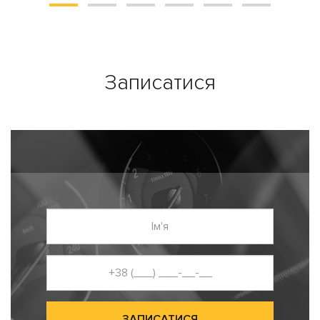
Записатися