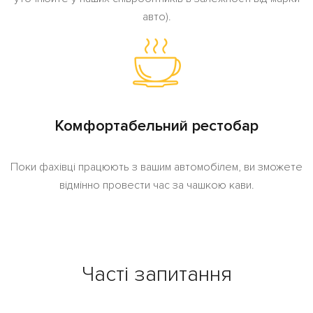
авто).
Комфортабельний рестобар
Поки фахівці працюють з вашим автомобілем, ви зможете
відмінно провести час за чашкою кави.
Часті запитання