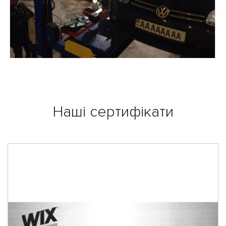
Наші сертифікати