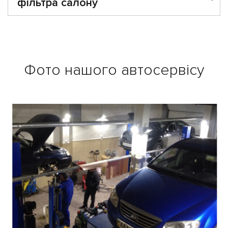
фільтра салону
Фото нашого автосервісу