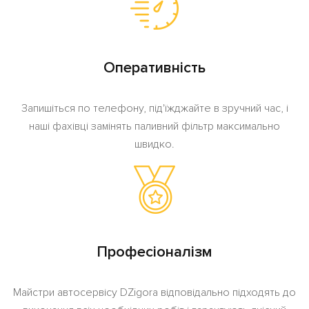
Оперативність
Запишіться по телефону, під'їжджайте в зручний час, і
наші фахівці замінять паливний фільтр максимально
швидко.
Професіоналізм
Майстри автосервісу DZigora відповідально підходять до