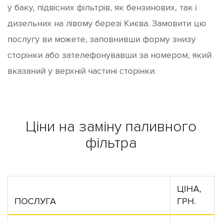
у баку, підвісних фільтрів, як бензинових, так і
дизельних на лівому березі Києва. Замовити цю
послугу ви можете, заповнивши форму знизу
сторінки або зателефонувавши за номером, який
вказаний у верхній частині сторінки.
Ціни на заміну паливного
фільтра
ЦІНА,
ПОСЛУГА
ГРН.