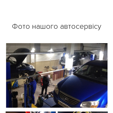
Фото нашого автосервісу