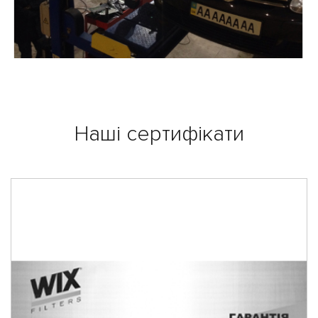
Наші сертифікати