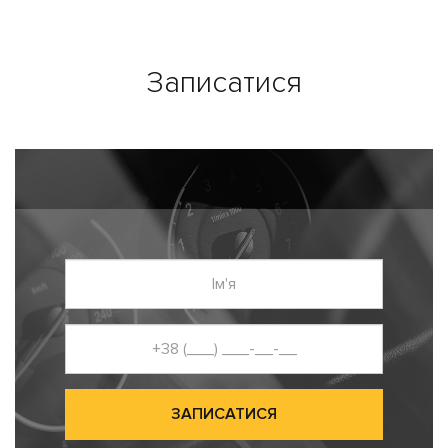
Записатися