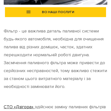
ВСІ НАШІ ПОСЛУГИ
Фільтр - це важлива деталь паливної системи
будь-якого автомобіля, необхідна для очищення
палива від різних домішок, часток, здатних
перешкодити нормальній роботі двигуна.
Засмічення паливного фільтра може привести до
серйозних несправностей, тому важливо стежити
за станом цього витратного матеріалу і за
необхідності замінювати його.
СТО «Дзігора»
здійснює заміну паливних фільтрів