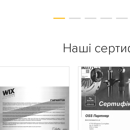
Наші серти