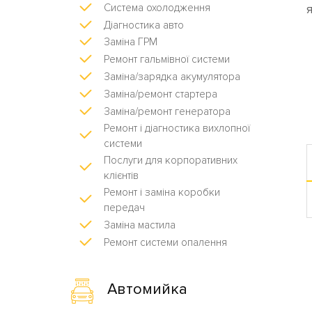
Система охолодження
Діагностика авто
Заміна ГРМ
Ремонт гальмівної системи
Заміна/зарядка акумулятора
Заміна/ремонт стартера
Заміна/ремонт генератора
Ремонт і діагностика вихлопної
системи
Послуги для корпоративних
клієнтів
Ремонт і заміна коробки
передач
Заміна мастила
Ремонт системи опалення
Автомийка