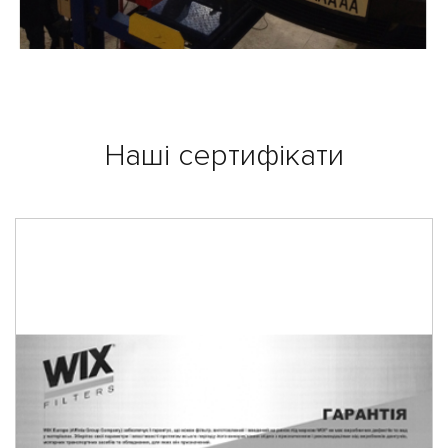
Наші сертифікати