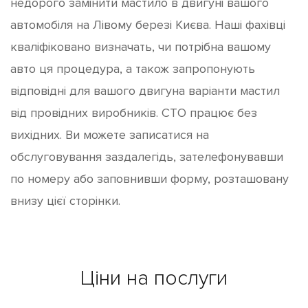
недорого замінити мастило в двигуні вашого
автомобіля на Лівому березі Києва. Наші фахівці
кваліфіковано визначать, чи потрібна вашому
авто ця процедура, а також запропонують
відповідні для вашого двигуна варіанти мастил
від провідних виробників. СТО працює без
вихідних. Ви можете записатися на
обслуговування заздалегідь, зателефонувавши
по номеру або заповнивши форму, розташовану
внизу цієї сторінки.
Ціни на послуги