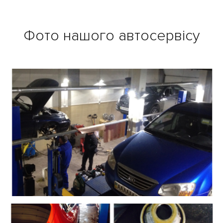
Фото нашого автосервісу