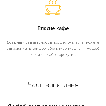
Власне кафе
Довіривши свій автомобіль професіоналам, ви можете
відправитися в комфортабельну зону відпочинку, щоб
випити кави або перекусити.
Часті запитання