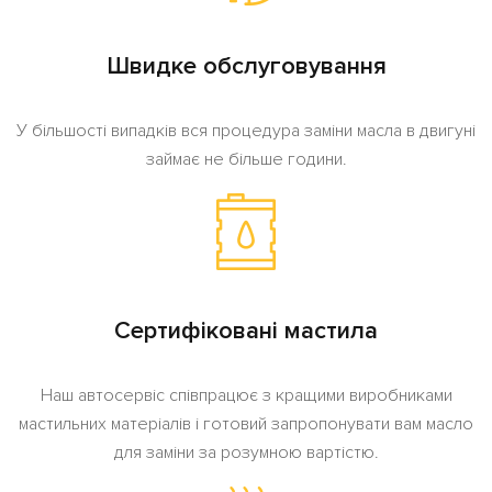
Швидке обслуговування
У більшості випадків вся процедура заміни масла в двигуні
займає не більше години.
Сертифіковані мастила
Наш автосервіс співпрацює з кращими виробниками
мастильних матеріалів і готовий запропонувати вам масло
для заміни за розумною вартістю.