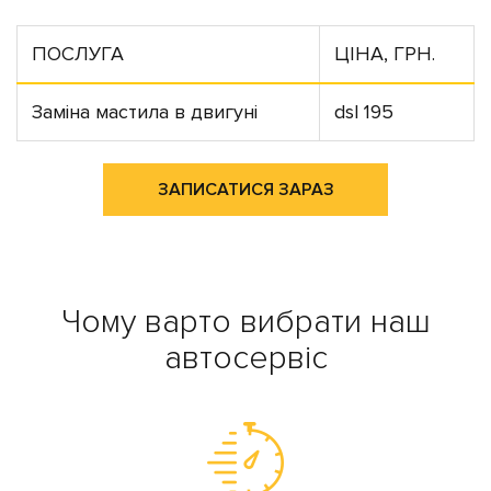
ПОСЛУГА
ЦІНА, ГРН.
Заміна мастила в двигуні
dsl 195
ЗАПИСАТИСЯ ЗАРАЗ
Чому варто вибрати наш
автосервіс