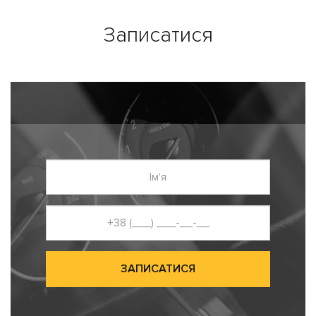
Записатися