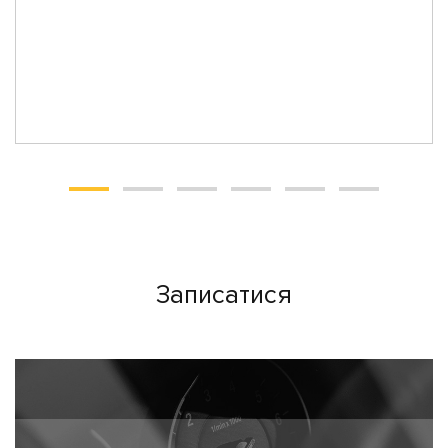
Записатися