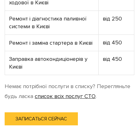
ходової в Києві
Ремонт і діагностика паливної
від 250
системи в Києві
від 450
Ремонт і заміна стартера в Києві
Заправка автокондиціонерів у
від 450
Києві
Немає потрібної послуги в списку? Перегляньте
будь ласка
список всіх послуг СТО
.
ЗАПИСАТЬСЯ СЕЙЧАС