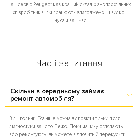
Наш сервіс Peugeot має кращий склад різнопрофільних
співробітників, які працюють злагоджено і швидко,
цінуючи ваш час.
Часті запитання
Скільки в середньому займає
ремонт автомобіля?
Від 1 години. Точніше можна відповісти тільки після
діагностики вашого Пежо. Поки машину оглядають
або ремонтують, ви можете відпочити й перекусити