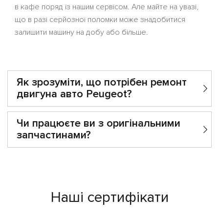
в кафе поряд із нашим сервісом. Але майте на увазі,
що в разі серйозної поломки може знадобитися
залишити машину на добу або більше.
Як зрозуміти, що потрібен ремонт
двигуна авто Peugeot?
Чи працюєте ви з оригінальними
запчастинами?
Наші сертифікати