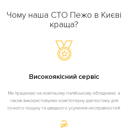
Чому наша СТО Пежо в Києві
краща?
Високоякісний сервіс
Ми працюємо на новітньому італійському обладнанні, а
також використовуємо комп'ютерну діагностику для
точного пошуку та швидкого усунення несправностей.