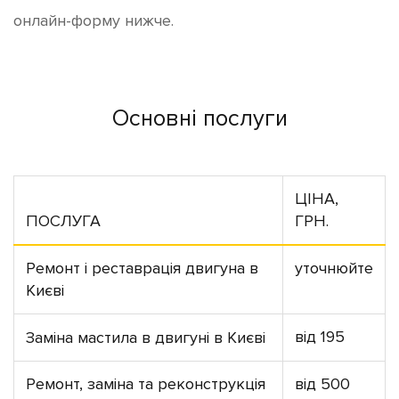
онлайн-форму нижче.
Основні послуги
ЦІНА,
ПОСЛУГА
ГРН.
Ремонт і реставрація двигуна в
уточнюйте
Києві
від 195
Заміна мастила в двигуні в Києві
Ремонт, заміна та реконструкція
від 500