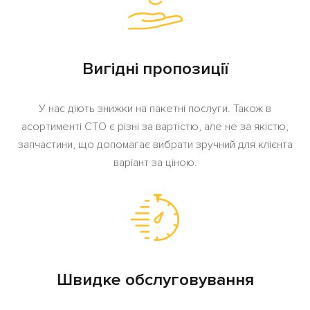
Вигідні пропозиції
У нас діють знижки на пакетні послуги. Також в
асортименті СТО є різні за вартістю, але не за якістю,
запчастини, що допомагає вибрати зручний для клієнта
варіант за ціною.
Швидке обслуговування