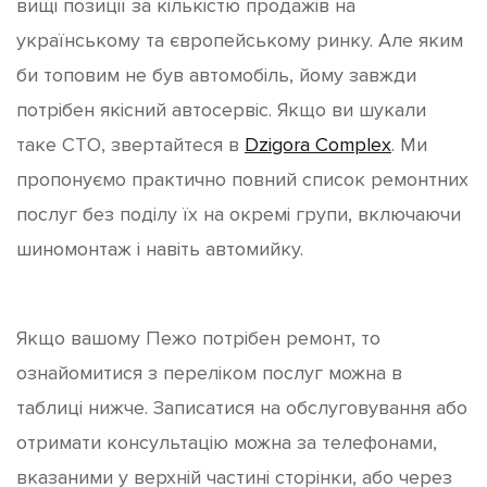
вищі позиції за кількістю продажів на
українському та європейському ринку. Але яким
би топовим не був автомобіль, йому завжди
потрібен якісний автосервіс. Якщо ви шукали
таке СТО, звертайтеся в
Dzigora Complex
. Ми
пропонуємо практично повний список ремонтних
послуг без поділу їх на окремі групи, включаючи
шиномонтаж і навіть автомийку.
Якщо вашому Пежо потрібен ремонт, то
ознайомитися з переліком послуг можна в
таблиці нижче. Записатися на обслуговування або
отримати консультацію можна за телефонами,
вказаними у верхній частині сторінки, або через